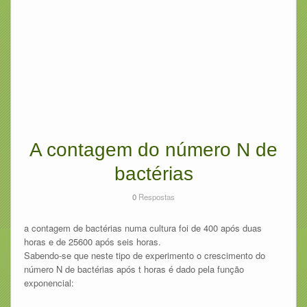
A contagem do número N de
bactérias
0
Respostas
a contagem de bactérias numa cultura foi de 400 após duas
horas e de 25600 após seis horas.
Sabendo-se que neste tipo de experimento o crescimento do
número N de bactérias após t horas é dado pela função
exponencial: