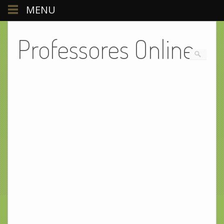
MENU
Professores Online