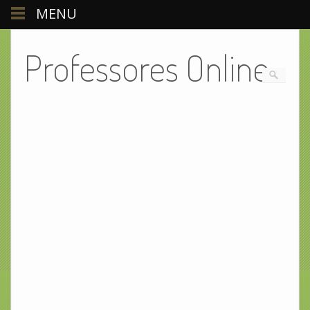
MENU
Professores Online