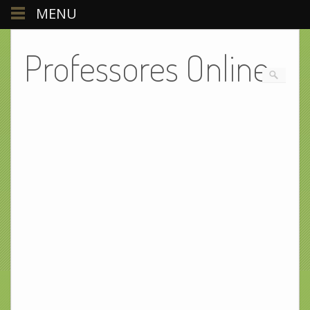
MENU
Professores Online