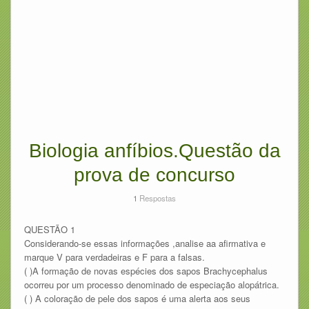
Biologia anfíbios.Questão da
prova de concurso
1
Respostas
QUESTÃO 1
Considerando-se essas informações ,analise aa afirmativa e
marque V para verdadeiras e F para a falsas.
( )A formação de novas espécies dos sapos Brachycephalus
ocorreu por um processo denominado de especiação alopátrica.
( ) A coloração de pele dos sapos é uma alerta aos seus