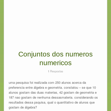
Conjuntos dos numeros
numericos
1
Respostas
uma pesquisa foi realizada com 250 alunos acerca da
preferencia entre álgebra e geometria. constatou – se que 10
alunos gostam das duas materias, 42 gostam de geometria e
187 nao gostam de nenhuma dessasmateria. considerando os
resultados dessa psquisa, qual o quantitativo de alunos que
gostam de álgebra?