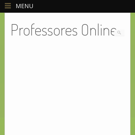
MENU
Professores Online