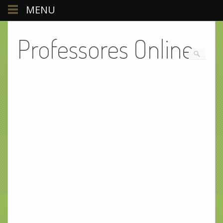
MENU
Professores Online