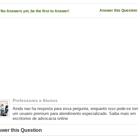
Answer this Question
No Answers yet, be the first to Answer!
Professores e Alunos
Ainda nao ha resposta para essa pergunta, enquanto isso pode-se tor
um usuario premium para atendimento especializado. Saiba mais em
escritorios de advocacia online.
wer this Question