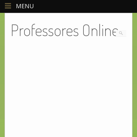
MENU
Professores Online