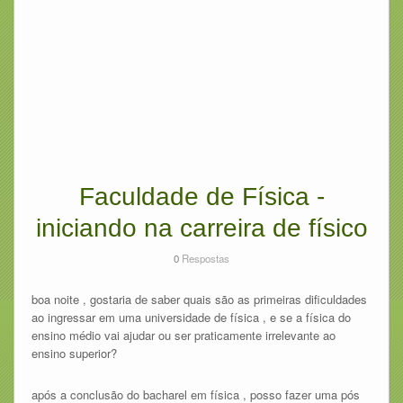
Faculdade de Física -
iniciando na carreira de físico
0
Respostas
boa noite , gostaria de saber quais são as primeiras dificuldades
ao ingressar em uma universidade de física , e se a física do
ensino médio vai ajudar ou ser praticamente irrelevante ao
ensino superior?
após a conclusão do bacharel em física , posso fazer uma pós