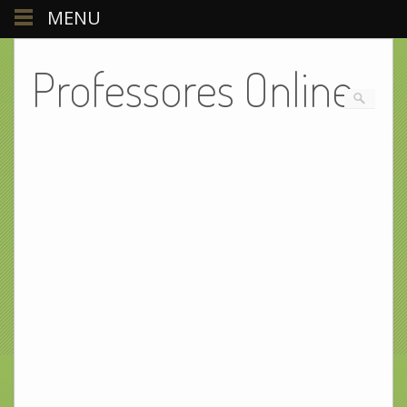
MENU
Professores Online