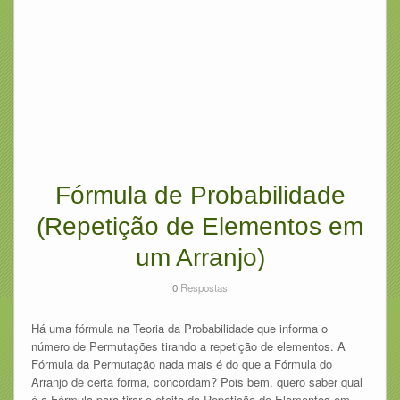
Fórmula de Probabilidade
(Repetição de Elementos em
um Arranjo)
0
Respostas
Há uma fórmula na Teoria da Probabilidade que informa o
número de Permutações tirando a repetição de elementos. A
Fórmula da Permutação nada mais é do que a Fórmula do
Arranjo de certa forma, concordam? Pois bem, quero saber qual
é a Fórmula para tirar o efeito da Repetição de Elementos em