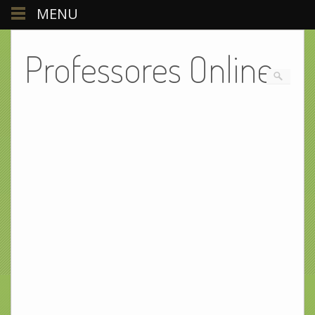
MENU
Professores Online