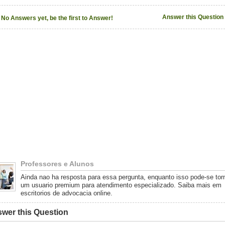
Answer this Question
No Answers yet, be the first to Answer!
Professores e Alunos
Ainda nao ha resposta para essa pergunta, enquanto isso pode-se tor
um usuario premium para atendimento especializado. Saiba mais em
escritorios de advocacia online.
wer this Question