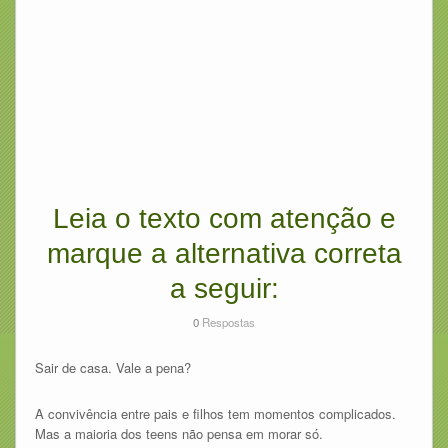
Leia o texto com atenção e
marque a alternativa correta
a seguir:
0
Respostas
Sair de casa. Vale a pena?
A convivência entre pais e filhos tem momentos complicados.
Mas a maioria dos teens não pensa em morar só.