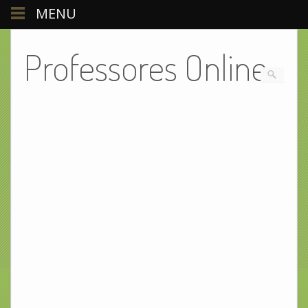
MENU
Professores Online