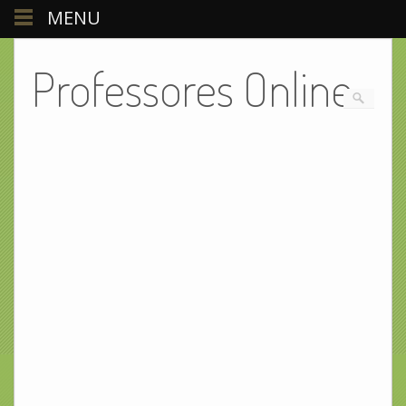
MENU
Professores Online