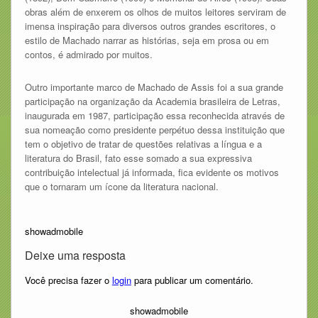
obras além de enxerem os olhos de muitos leitores serviram de
imensa inspiração para diversos outros grandes escritores, o
estilo de Machado narrar as histórias, seja em prosa ou em
contos, é admirado por muitos.
Outro importante marco de Machado de Assis foi a sua grande
participação na organização da Academia brasileira de Letras,
inaugurada em 1987, participação essa reconhecida através de
sua nomeação como presidente perpétuo dessa instituição que
tem o objetivo de tratar de questões relativas a língua e a
literatura do Brasil, fato esse somado a sua expressiva
contribuição intelectual já informada, fica evidente os motivos
que o tornaram um ícone da literatura nacional.
showadmobile
Deixe uma resposta
Você precisa fazer o
login
para publicar um comentário.
showadmobile