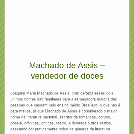
Machado de Assis –
vendedor de doces
Joaquim Maria Machado de Assis, com certeza esses dois
últimos nomes são familiares para a esmagadora maioria das
pessoas que passam pelo ensino médio Brasileiro, o que não é
para menos, já que Machado de Assis é considerado o maior
nome da literatura nacional, escritor de romances, contos,
poesia, crônicas, criticas, teatro, e diversos outros estilos,
passando por praticamente todos os gêneros da literatura.