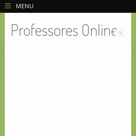
MENU
Professores Online