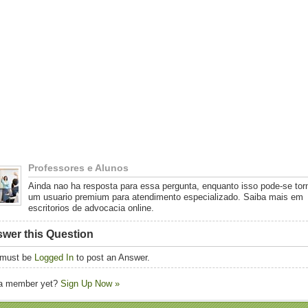
Professores e Alunos
Ainda nao ha resposta para essa pergunta, enquanto isso pode-se tor
um usuario premium para atendimento especializado. Saiba mais em
escritorios de advocacia online.
wer this Question
 must be
Logged In
to post an Answer.
 a member yet?
Sign Up Now »