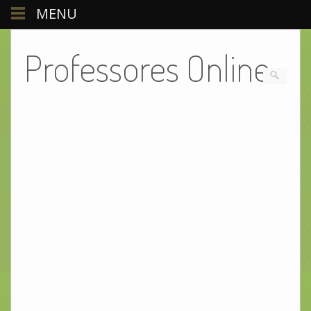
MENU
Professores Online