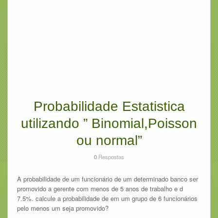
Probabilidade Estatistica
utilizando ” Binomial,Poisson
ou normal”
0
Respostas
A probabilidade de um funcionário de um determinado banco ser
promovido a gerente com menos de 5 anos de trabalho e d
7.5%. calcule a probabilidade de em um grupo de 6 funcionários
pelo menos um seja promovido?