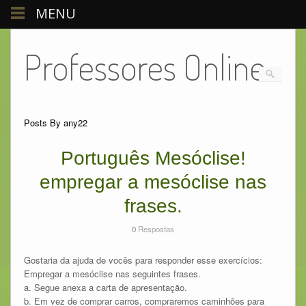
MENU
Professores Online
Posts By any22
Português Mesóclise!
empregar a mesóclise nas
frases.
0
Respostas
Gostaria da ajuda de vocês para responder esse exercícios:
Empregar a mesóclise nas seguintes frases.
a. Segue anexa a carta de apresentação.
b. Em vez de comprar carros, compraremos caminhões para