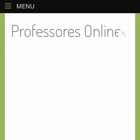
MENU
Professores Online