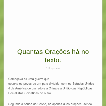
Quantas Orações há no
texto:
0
Respostas
Começava ali uma guerra que
opunha os povos de um país dividido, com os Estados Unidos
4 da América de um lado e a China e a União das Repúblicas
Socialistas Soviéticas do outro.
Segundo a banca do Cespe, há apenas duas oraçoes, sendo