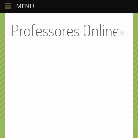
MENU
Professores Online