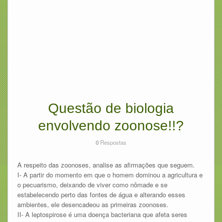
Questão de biologia
envolvendo zoonose!!?
0
Respostas
A respeito das zoonoses, analise as afirmações que seguem.
I- A partir do momento em que o homem dominou a agricultura e
o pecuarismo, deixando de viver como nômade e se
estabelecendo perto das fontes de água e alterando esses
ambientes, ele desencadeou as primeiras zoonoses.
II- A leptospirose é uma doença bacteriana que afeta seres