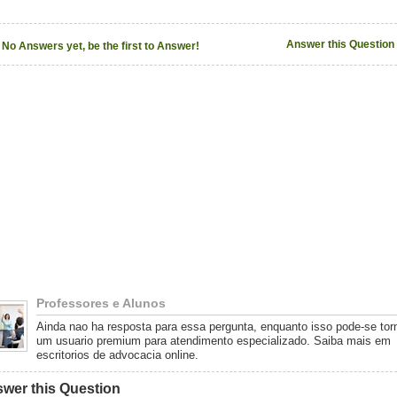
Answer this Question
No Answers yet, be the first to Answer!
Professores e Alunos
Ainda nao ha resposta para essa pergunta, enquanto isso pode-se tor
um usuario premium para atendimento especializado. Saiba mais em
escritorios de advocacia online.
wer this Question