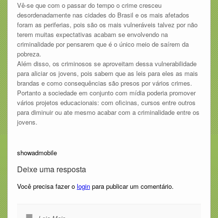
Vê-se que com o passar do tempo o crime cresceu
desordenadamente nas cidades do Brasil e os mais afetados
foram as periferias, pois são os mais vulneráveis talvez por não
terem muitas expectativas acabam se envolvendo na
criminalidade por pensarem que é o único meio de saírem da
pobreza.
Além disso, os criminosos se aproveitam dessa vulnerabilidade
para aliciar os jovens, pois sabem que as leis para eles as mais
brandas e como consequências são presos por vários crimes.
Portanto a sociedade em conjunto com mídia poderia promover
vários projetos educacionais: com oficinas, cursos entre outros
para diminuir ou ate mesmo acabar com a criminalidade entre os
jovens.
showadmobile
Deixe uma resposta
Você precisa fazer o
login
para publicar um comentário.