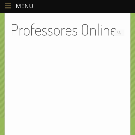
MENU
Professores Online