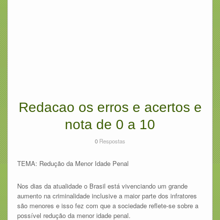
Redacao os erros e acertos e
nota de 0 a 10
0
Respostas
TEMA: Redução da Menor Idade Penal
Nos dias da atualidade o Brasil está vivenciando um grande
aumento na criminalidade inclusive a maior parte dos infratores
são menores e isso fez com que a sociedade reflete-se sobre a
possível redução da menor idade penal.