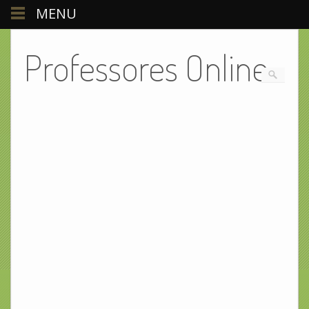
MENU
Professores Online