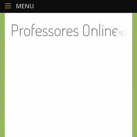
MENU
Professores Online