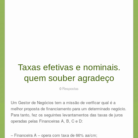
Taxas efetivas e nominais.
quem souber agradeço
0
Respostas
Um Gestor de Negócios tem a missão de verificar qual é a
melhor proposta de financiamento para um determinado negócio.
Para tanto, fez os seguintes levantamentos das taxas de juros
operadas pelas Financeiras A, B, C e D:
– Financeira A – opera com taxa de 66% aa/cm;