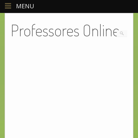
MENU
Professores Online