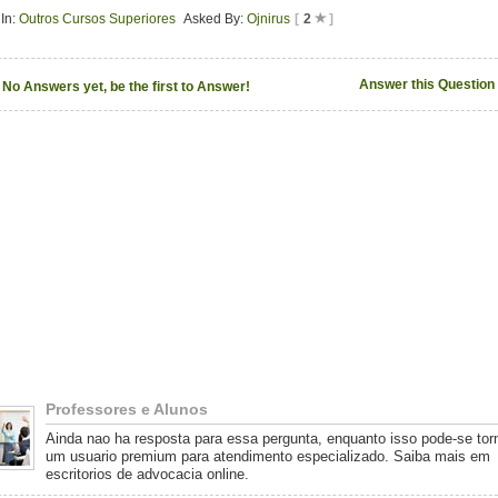
In:
Outros Cursos Superiores
Asked By:
Ojnirus
[
2
]
Answer this Question
No Answers yet, be the first to Answer!
Professores e Alunos
Ainda nao ha resposta para essa pergunta, enquanto isso pode-se tor
um usuario premium para atendimento especializado. Saiba mais em
escritorios de advocacia online.