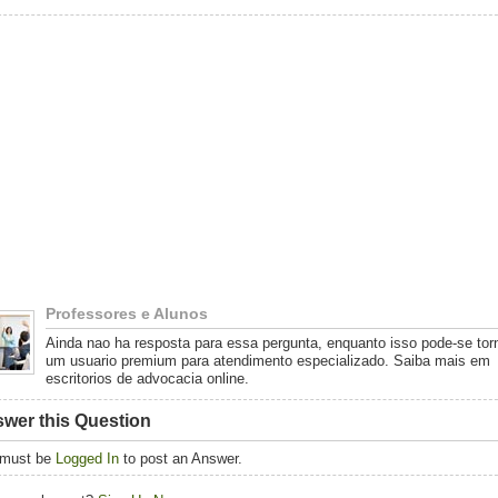
Professores e Alunos
Ainda nao ha resposta para essa pergunta, enquanto isso pode-se tor
um usuario premium para atendimento especializado. Saiba mais em
escritorios de advocacia online.
wer this Question
 must be
Logged In
to post an Answer.