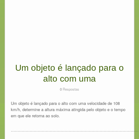
Um objeto é lançado para o
alto com uma
0
Respostas
Um objeto é lançado para o alto com uma velocidade de 108
km/h, determine a altura máxima atingida pelo objeto e o tempo
em que ele retorna ao solo.
……………………………………………………………………………………