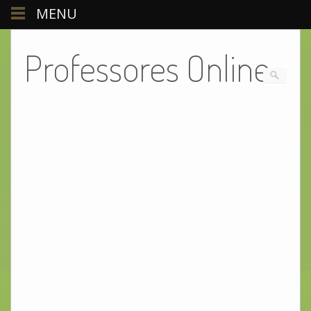
MENU
Professores Online