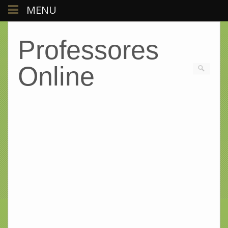
MENU
Professores
Online