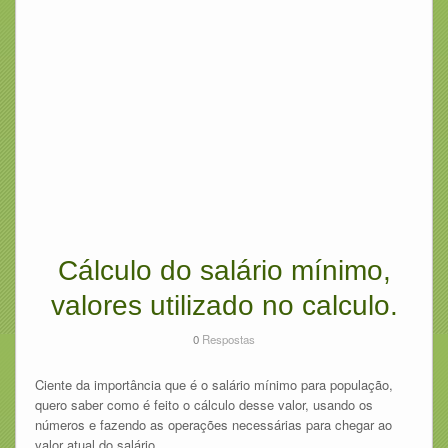
Cálculo do salário mínimo,
valores utilizado no calculo.
0
Respostas
Ciente da importância que é o salário mínimo para população,
quero saber como é feito o cálculo desse valor, usando os
números e fazendo as operações necessárias para chegar ao
valor atual do salário.