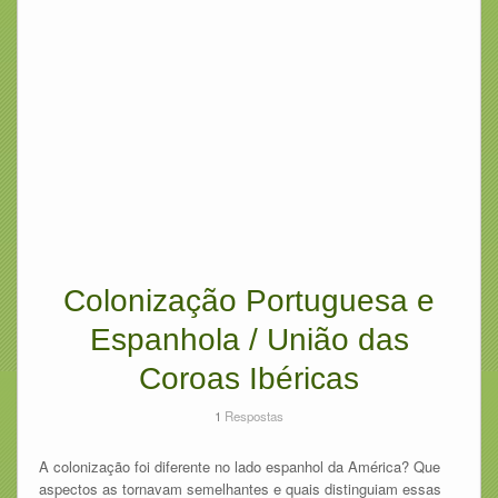
Colonização Portuguesa e
Espanhola / União das
Coroas Ibéricas
1
Respostas
A colonização foi diferente no lado espanhol da América? Que
aspectos as tornavam semelhantes e quais distinguiam essas