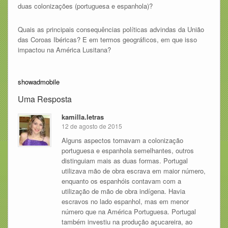
duas colonizações (portuguesa e espanhola)?
Quais as principais consequências políticas advindas da União
das Coroas Ibéricas? E em termos geográficos, em que isso
impactou na América Lusitana?
showadmobile
Uma Resposta
kamilla.letras
12 de agosto de 2015
Alguns aspectos tornavam a colonização
portuguesa e espanhola semelhantes, outros
distinguiam mais as duas formas. Portugal
utilizava mão de obra escrava em maior número,
enquanto os espanhóis contavam com a
utilização de mão de obra indígena. Havia
escravos no lado espanhol, mas em menor
número que na América Portuguesa. Portugal
também investiu na produção açucareira, ao