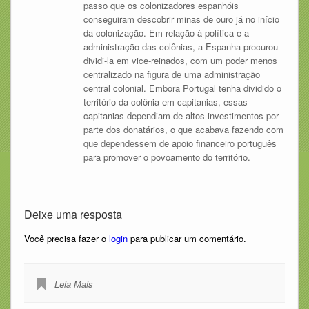
passo que os colonizadores espanhóis
conseguiram descobrir minas de ouro já no início
da colonização. Em relação à política e a
administração das colônias, a Espanha procurou
dividi-la em vice-reinados, com um poder menos
centralizado na figura de uma administração
central colonial. Embora Portugal tenha dividido o
território da colônia em capitanias, essas
capitanias dependiam de altos investimentos por
parte dos donatários, o que acabava fazendo com
que dependessem de apoio financeiro português
para promover o povoamento do território.
Deixe uma resposta
Você precisa fazer o
login
para publicar um comentário.
Leia Mais