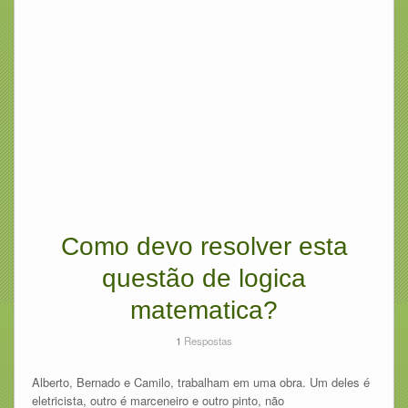
Como devo resolver esta
questão de logica
matematica?
1
Respostas
Alberto, Bernado e Camilo, trabalham em uma obra. Um deles é
eletricista, outro é marceneiro e outro pinto, não