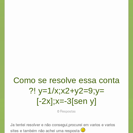
Como se resolve essa conta
?! y=1/x;x2+y2=9;y=
[-2x];x=-3[sen y]
0
Respostas
Ja tentei resolver e não consegui,procurei em varios e varios
sites e também não achei uma resposta