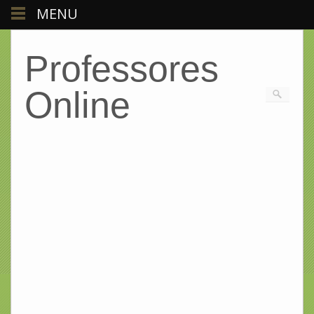
MENU
Professores
Online