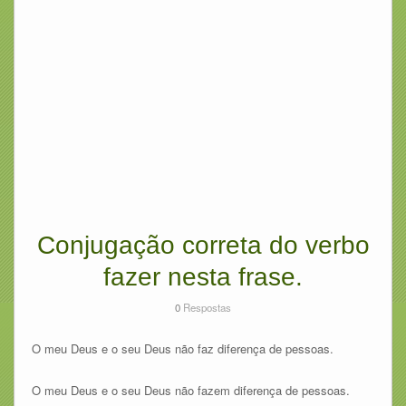
Conjugação correta do verbo
fazer nesta frase.
0
Respostas
O meu Deus e o seu Deus não faz diferença de pessoas.
O meu Deus e o seu Deus não fazem diferença de pessoas.