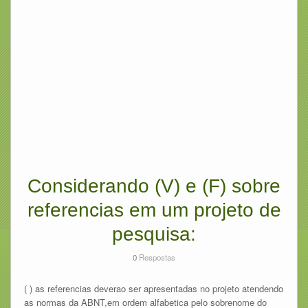
Considerando (V) e (F) sobre
referencias em um projeto de
pesquisa:
0
Respostas
( ) as referencias deverao ser apresentadas no projeto atendendo
as normas da ABNT,em ordem alfabetica pelo sobrenome do