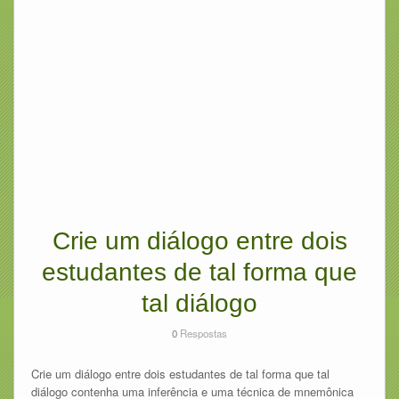
Crie um diálogo entre dois
estudantes de tal forma que
tal diálogo
0
Respostas
Crie um diálogo entre dois estudantes de tal forma que tal
diálogo contenha uma inferência e uma técnica de mnemônica