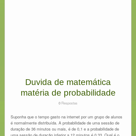
Duvida de matemática
matéria de probabilidade
0
Respostas
Suponha que o tempo gasto na internet por um grupo de alunos
é normalmente distribuída. A probabilidade de uma sessão de
duração de 36 minutos ou mais, é de 0,1 e a probabilidade de
uma sessão de duração inferior a 12 minutos é 0,33. Qual é o