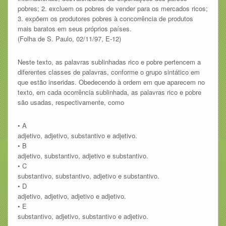
pobres; 2. excluem os pobres de vender para os mercados ricos;
3. expõem os produtores pobres à concorrência de produtos
mais baratos em seus próprios países.
(Folha de S. Paulo, 02/11/97, E-12)
Neste texto, as palavras sublinhadas rico e pobre pertencem a
diferentes classes de palavras, conforme o grupo sintático em
que estão inseridas. Obedecendo à ordem em que aparecem no
texto, em cada ocorrência sublinhada, as palavras rico e pobre
são usadas, respectivamente, como
• A
adjetivo, adjetivo, substantivo e adjetivo.
• B
adjetivo, substantivo, adjetivo e substantivo.
• C
substantivo, substantivo, adjetivo e substantivo.
• D
adjetivo, adjetivo, adjetivo e adjetivo.
• E
substantivo, adjetivo, substantivo e adjetivo.