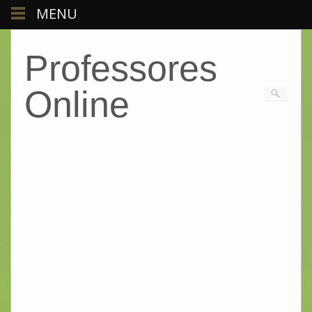
MENU
Professores
Online