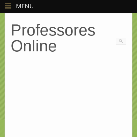
MENU
Professores
Online