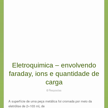
Eletroquimica – envolvendo
faraday, ions e quantidade de
carga
0
Respostas
A superfície de uma peça metálica foi cromada por meio da
eletrólise de 2×103 mL de