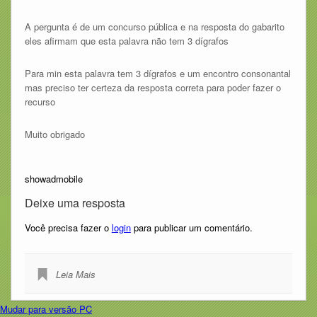
A pergunta é de um concurso pública e na resposta do gabarito
eles afirmam que esta palavra não tem 3 dígrafos
Para min esta palavra tem 3 dígrafos e um encontro consonantal
mas preciso ter certeza da resposta correta para poder fazer o
recurso
Muito obrigado
showadmobile
Deixe uma resposta
Você precisa fazer o
login
para publicar um comentário.
Leia Mais
Mudar para versão PC