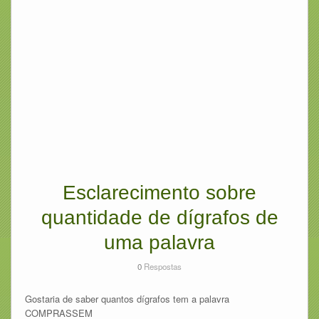
Esclarecimento sobre
quantidade de dígrafos de
uma palavra
0
Respostas
Gostaria de saber quantos dígrafos tem a palavra
COMPRASSEM