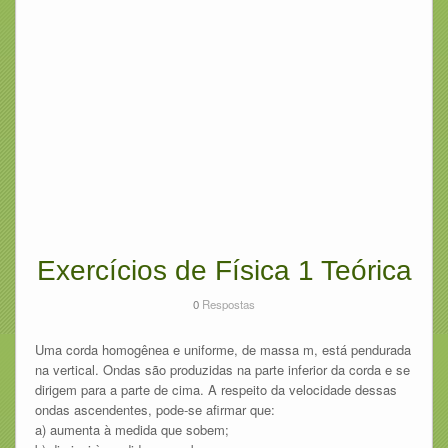
Exercícios de Física 1 Teórica
0
Respostas
Uma corda homogênea e uniforme, de massa m, está pendurada
na vertical. Ondas são produzidas na parte inferior da corda e se
dirigem para a parte de cima. A respeito da velocidade dessas
ondas ascendentes, pode-se afirmar que:
a) aumenta à medida que sobem;