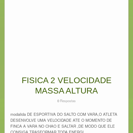
FISICA 2 VELOCIDADE
MASSA ALTURA
0
Respostas
modalida DE ESPORTIVA DO SALTO COM VARA,O ATLETA
DESENVOLVE UMA VELOCIDADE ATE O MOMENTO DE
FINCA A VARA NO CHAO E SALTAR ,DE MODO QUE ELE
CONSIGA TRASFORMAR TODA ENERGI