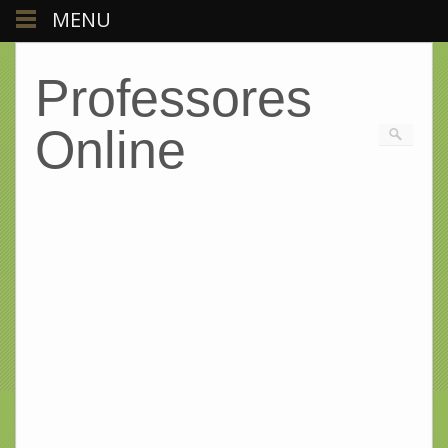
MENU
Professores
Online