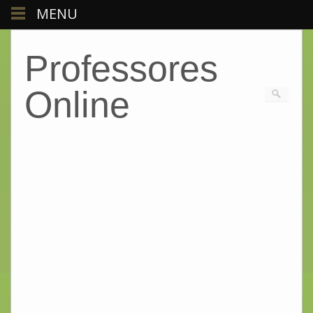
MENU
Professores
Online