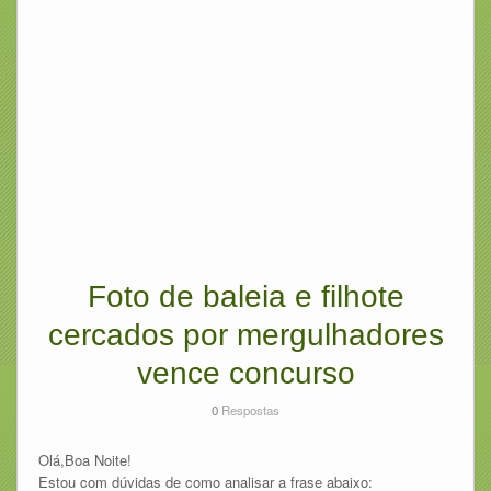
Foto de baleia e filhote
cercados por mergulhadores
vence concurso
0
Respostas
Olá,Boa Noite!
Estou com dúvidas de como analisar a frase abaixo: