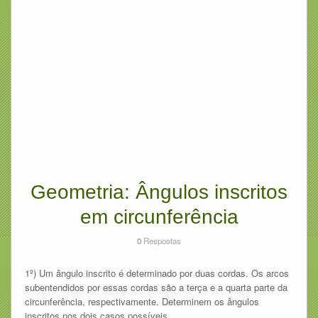
Geometria: Ângulos inscritos
em circunferência
0
Respostas
1º) Um ângulo inscrito é determinado por duas cordas. Os arcos
subentendidos por essas cordas são a terça e a quarta parte da
circunferência, respectivamente. Determinem os ângulos
inscritos nos dois casos possíveis.