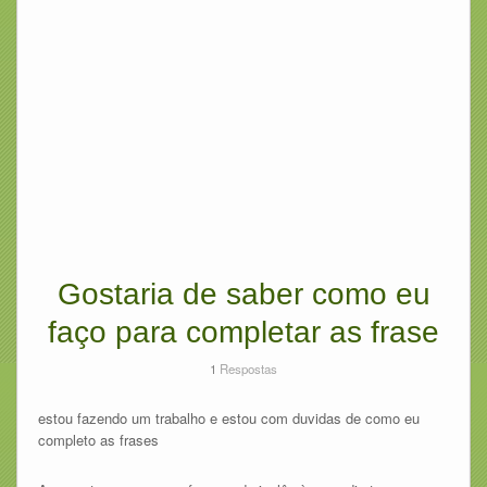
Gostaria de saber como eu
faço para completar as frase
1
Respostas
estou fazendo um trabalho e estou com duvidas de como eu
completo as frases