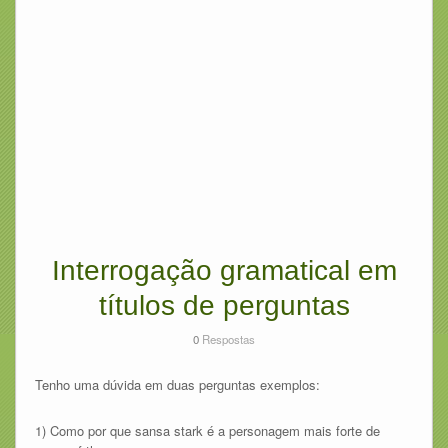
Interrogação gramatical em
títulos de perguntas
0
Respostas
Tenho uma dúvida em duas perguntas exemplos:
1) Como por que sansa stark é a personagem mais forte de