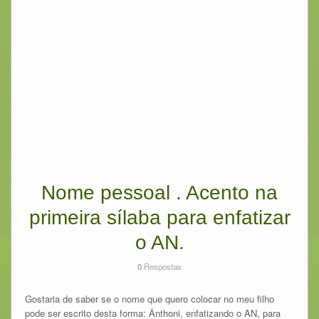
Nome pessoal . Acento na
primeira sílaba para enfatizar
o AN.
0
Respostas
Gostaria de saber se o nome que quero colocar no meu filho
pode ser escrito desta forma: Ânthoni, enfatizando o AN, para