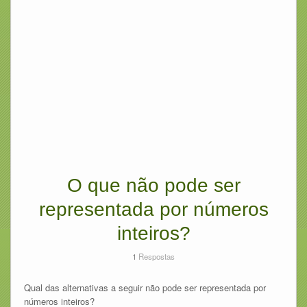
O que não pode ser
representada por números
inteiros?
1
Respostas
Qual das alternativas a seguir não pode ser representada por
números inteiros?