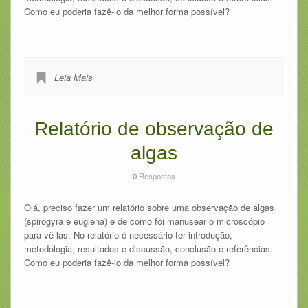
Como eu poderia fazê-lo da melhor forma possível?
Leia Mais
Relatório de observação de
algas
0
Respostas
Olá, preciso fazer um relatório sobre uma observação de algas
(spirogyra e euglena) e de como foi manusear o microscópio
para vê-las. No relatório é necessário ter introdução,
metodologia, resultados e discussão, conclusão e referências.
Como eu poderia fazê-lo da melhor forma possível?