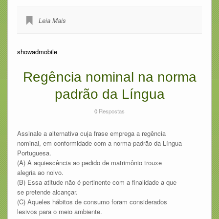
Leia Mais
showadmobile
Regência nominal na norma
padrão da Língua
0
Respostas
Assinale a alternativa cuja frase emprega a regência
nominal, em conformidade com a norma-padrão da Língua
Portuguesa.
(A) A aquiescência ao pedido de matrimônio trouxe
alegria ao noivo.
(B) Essa atitude não é pertinente com a finalidade a que
se pretende alcançar.
(C) Aqueles hábitos de consumo foram considerados
lesivos para o meio ambiente.