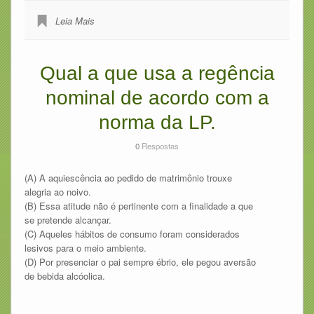
Leia Mais
Qual a que usa a regência
nominal de acordo com a
norma da LP.
0
Respostas
(A) A aquiescência ao pedido de matrimônio trouxe
alegria ao noivo.
(B) Essa atitude não é pertinente com a finalidade a que
se pretende alcançar.
(C) Aqueles hábitos de consumo foram considerados
lesivos para o meio ambiente.
(D) Por presenciar o pai sempre ébrio, ele pegou aversão
de bebida alcóolica.