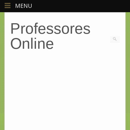
MENU
Professores
Online