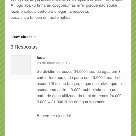
Aí logo abaixo tinha as opoções,mas errei porque não soube
fazer o cálculo certo prá chegar na resposta.
obs.nunca fui boa em matemática.
showadmobile
3 Respostas
Ieda
23 de maio de 2016
Se dividirmos esses 24.000 litros de água em 8
partes teremos cada parte com 3.000 litros. Foi
usado 1/8 desse tanque, o que quer dizer que foi
usada uma parte – 3.000, subtraindo essa uma
parte de água utilizada do total de temos 24.000 –
3.000 = 21.000 litros de água sobrando.
Espero ter ajudado!