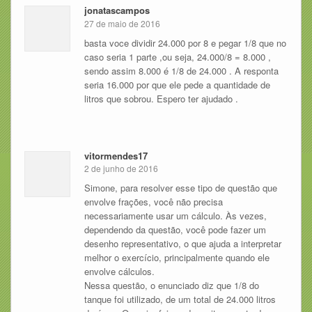
jonatascampos
27 de maio de 2016
basta voce dividir 24.000 por 8 e pegar 1/8 que no
caso seria 1 parte ,ou seja, 24.000/8 = 8.000 ,
sendo assim 8.000 é 1/8 de 24.000 . A responta
seria 16.000 por que ele pede a quantidade de
litros que sobrou. Espero ter ajudado .
vitormendes17
2 de junho de 2016
Simone, para resolver esse tipo de questão que
envolve frações, você não precisa
necessariamente usar um cálculo. Às vezes,
dependendo da questão, você pode fazer um
desenho representativo, o que ajuda a interpretar
melhor o exercício, principalmente quando ele
envolve cálculos.
Nessa questão, o enunciado diz que 1/8 do
tanque foi utilizado, de um total de 24.000 litros